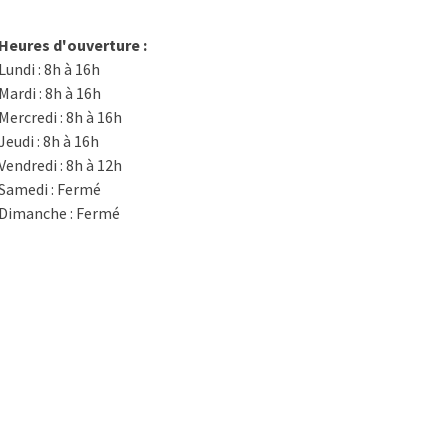
Heures d'ouverture :
Lundi : 8h à 16h
Mardi : 8h à 16h
Mercredi : 8h à 16h
Jeudi : 8h à 16h
Vendredi : 8h à 12h
Samedi : Fermé
Dimanche : Fermé