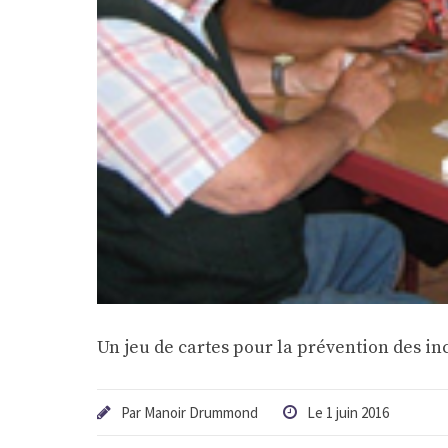
Un jeu de cartes pour la prévention des in
Par Manoir Drummond
Le 1 juin 2016