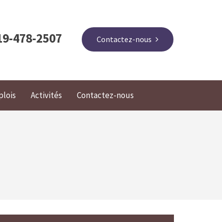
19-478-2507
Contactez-nous
lois
Activités
Contactez-nous