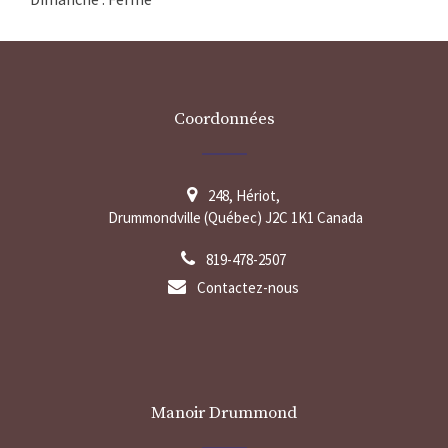
Coordonnées
248, Hériot,
Drummondville (Québec) J2C 1K1 Canada
819-478-2507
Contactez-nous
Manoir Drummond