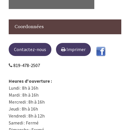
Coordonnées
Contactez-nous
Imprimer
819-478-2507
Heures d'ouverture :
Lundi : 8h à 16h
Mardi : 8h à 16h
Mercredi : 8h à 16h
Jeudi : 8h à 16h
Vendredi : 8h à 12h
Samedi : Fermé
Dimanche : Fermé