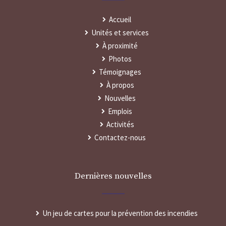
Accueil
Unités et services
À proximité
Photos
Témoignages
À propos
Nouvelles
Emplois
Activités
Contactez-nous
Dernières nouvelles
Un jeu de cartes pour la prévention des incendies