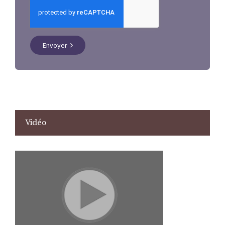
Envoyer
Vidéo