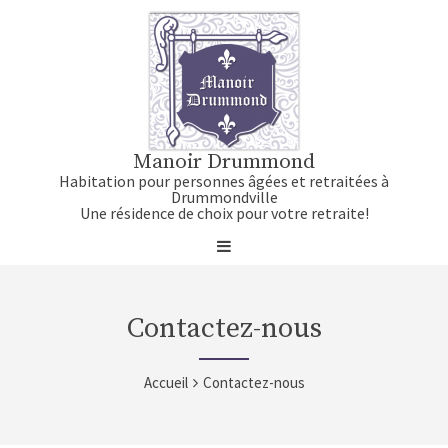
Manoir Drummond
Habitation pour personnes âgées et retraitées à
Drummondville
Une résidence de choix pour votre retraite!
Contactez-nous
Accueil
Contactez-nous